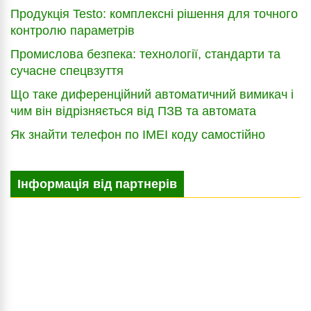
Продукція Testo: комплексні рішення для точного
контролю параметрів
Промислова безпека: технології, стандарти та
сучасне спецвзуття
Що таке диференційний автоматичний вимикач і
чим він відрізняється від ПЗВ та автомата
Як знайти телефон по IMEI коду самостійно
Інформація від партнерів