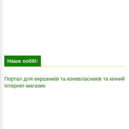
Наше хоббі:
Портал для вершників та коневласників та кінний
Інтернет-магазин