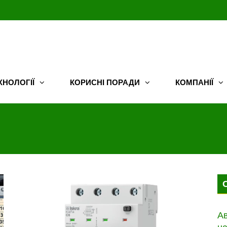
ХНОЛОГІЇ
КОРИСНІ ПОРАДИ
КОМПАНІЇ
Ав