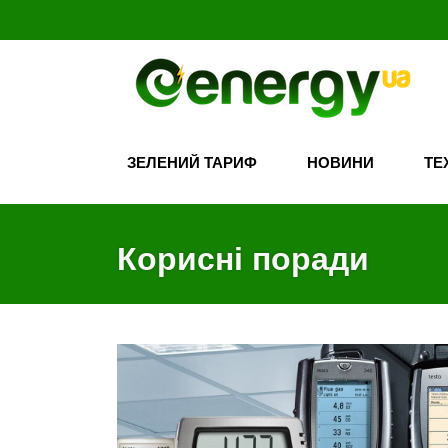
ЗЕЛЕНИЙ ТАРИФ
НОВИНИ
ТЕ
Корисні поради