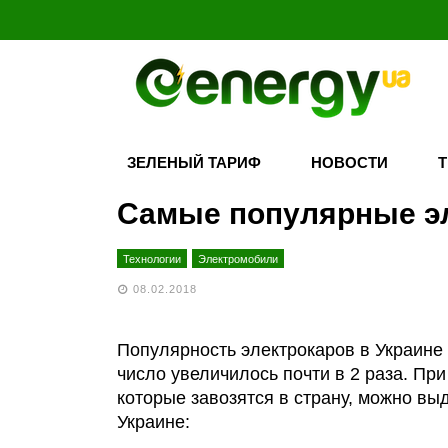
ЗЕЛЕНЫЙ ТАРИФ
НОВОСТИ
Самые популярные эл
Технологии
Электромобили
08.02.2018
Популярность электрокаров в Украине 
число увеличилось почти в 2 раза. Пр
которые завозятся в страну, можно в
Украине: