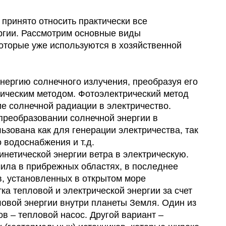
принято относить практически все
гии. Рассмотрим основные виды
которые уже используются в хозяйственной
энергию солнечного излучения, преобразуя его
ическим методом. Фотоэлектрический метод
е солнечной радиации в электричество.
преобразовании солнечной энергии в
ьзована как для генерации электричества, так
 водоснабжения и т.д.
инетической энергии ветра в электрическую.
ила в прибрежных областях, в последнее
в, установленных в открытом море
ка тепловой и электрической энергии за счет
овой энергии внутри планеты Земля. Один из
в – тепловой насос. Другой вариант –