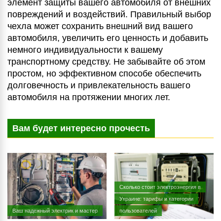
элемент защиты вашего автомобиля от внешних
повреждений и воздействий. Правильный выбор
чехла может сохранить внешний вид вашего
автомобиля, увеличить его ценность и добавить
немного индивидуальности к вашему
транспортному средству. Не забывайте об этом
простом, но эффективном способе обеспечить
долговечность и привлекательность вашего
автомобиля на протяжении многих лет.
Вам будет интересно прочесть
Сколько стоит электроэнергия в
Украине: тарифы и категории
Ваш надежный электрик и мастер
пользователей