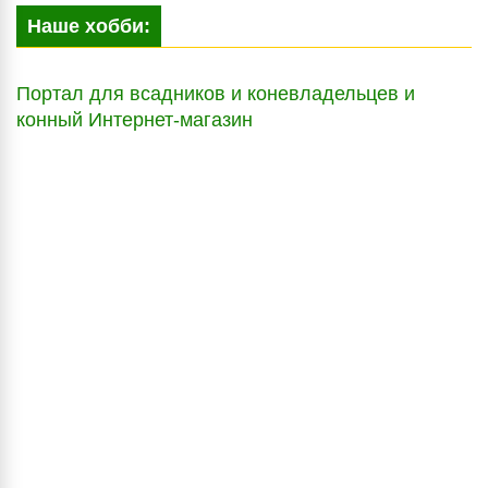
Наше хобби:
Портал для всадников и коневладельцев и
конный Интернет-магазин