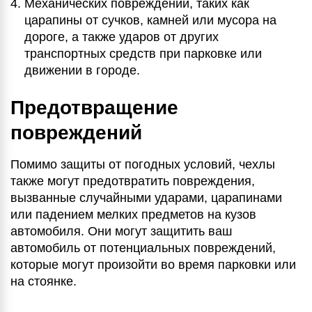
Механических повреждений, таких как
царапины от сучков, камней или мусора на
дороге, а также ударов от других
транспортных средств при парковке или
движении в городе.
Предотвращение
повреждений
Помимо защиты от погодных условий, чехлы
также могут предотвратить повреждения,
вызванные случайными ударами, царапинами
или падением мелких предметов на кузов
автомобиля. Они могут защитить ваш
автомобиль от потенциальных повреждений,
которые могут произойти во время парковки или
на стоянке.