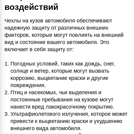
воздействий
Чехлы на кузов автомобиля обеспечивают
надежную защиту от различных внешних
факторов, которые могут повлиять на внешний
вид и состояние вашего автомобиля. Это
включает в себя защиту от:
Погодных условий, таких как дождь, снег,
солнце и ветер, которые могут вызвать
коррозию, выцветание краски и другие
повреждения.
Птиц и насекомых, чьи выделения и
постоянные пребывания на кузове могут
нанести вред лакокрасочному покрытию.
Ультрафиолетового излучения, которое может
привести к выцветанию краски и ухудшению
внешнего вида автомобиля.