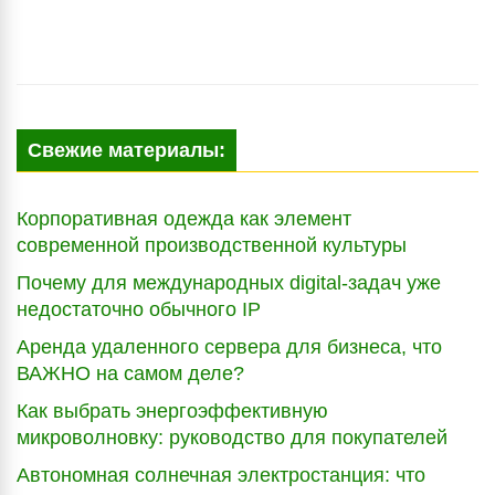
Свежие материалы:
Корпоративная одежда как элемент
современной производственной культуры
Почему для международных digital-задач уже
недостаточно обычного IP
Аренда удаленного сервера для бизнеса, что
ВАЖНО на самом деле?
Как выбрать энергоэффективную
микроволновку: руководство для покупателей
Автономная солнечная электростанция: что