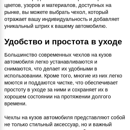
цветов, узоров и материалов, доступных на
рынке, вы можете выбрать чехол, который
отражает вашу индивидуальность и добавляет
уникальный штрих к вашему автомобилю.
Удобство и простота в уходе
Большинство современных чехлов на кузов
автомобиля легко устанавливаются и
снимаются, что делает их удобными в
использовании. Кроме того, многие из них легко
моются и поддаются чистке, что обеспечивает
простоту в уходе за ними и сохраняет их в
хорошем состоянии на протяжении долгого
времени.
Чехлы на кузов автомобиля представляют собой
не только стильный аксессуар, но и важный