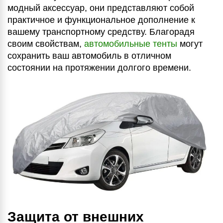
модный аксессуар, они представляют собой
практичное и функциональное дополнение к
вашему транспортному средству. Благорадя
своим свойствам,
автомобильные тенты
могут
сохранить ваш автомобиль в отличном
состоянии на протяжении долгого времени.
Защита от внешних