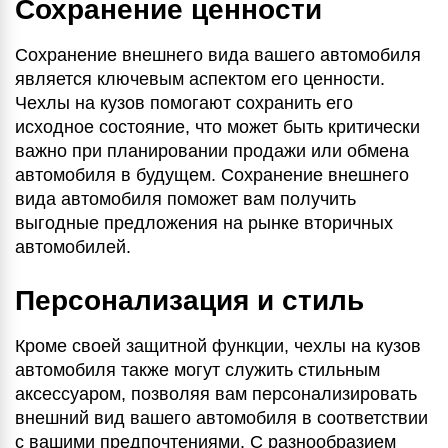
Сохранение ценности
Сохранение внешнего вида вашего автомобиля
является ключевым аспектом его ценности.
Чехлы на кузов помогают сохранить его
исходное состояние, что может быть критически
важно при планировании продажи или обмена
автомобиля в будущем. Сохранение внешнего
вида автомобиля поможет вам получить
выгодные предложения на рынке вторичных
автомобилей.
Персонализация и стиль
Кроме своей защитной функции, чехлы на кузов
автомобиля также могут служить стильным
аксессуаром, позволяя вам персонализировать
внешний вид вашего автомобиля в соответствии
с вашими предпочтениями. С разнообразием