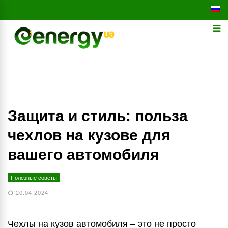
Защита и стиль: польза
чехлов на кузове для
вашего автомобиля
Полезные советы
20.04.2024
Чехлы на кузов автомобиля – это не просто