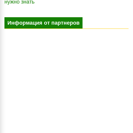
нужно знать
Информация от партнеров