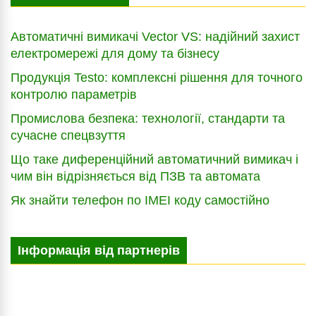
Автоматичні вимикачі Vector VS: надійний захист
електромережі для дому та бізнесу
Продукція Testo: комплексні рішення для точного
контролю параметрів
Промислова безпека: технології, стандарти та
сучасне спецвзуття
Що таке диференційний автоматичний вимикач і
чим він відрізняється від ПЗВ та автомата
Як знайти телефон по IMEI коду самостійно
Інформація від партнерів