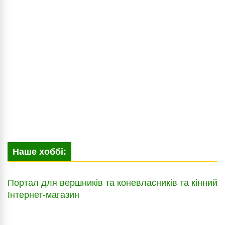
Наше хоббі:
Портал для вершників та коневласників та кінний
Інтернет-магазин